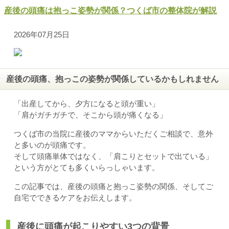
産後の頭痛は抱っこ姿勢が関係？つくば市の整体院が解説
2026年07月25日
産後の頭痛、抱っこの姿勢が関係しているかもしれません
「出産してから、夕方になると頭が重い」
「肩がガチガチで、そこから頭が痛くなる」
つくば市の当院に産後のママからいただくご相談で、意外
と多いのが頭痛です。
そして頭痛単体ではなく、「肩こりとセットで出ている」
という方がとても多くいらっしゃいます。
この記事では、産後の頭痛と抱っこ姿勢の関係、そしてご
自宅でできるケアをお伝えします。
産後に頭痛が起こりやすい3つの背景