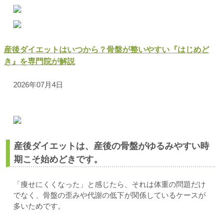
産後ダイエットはいつから？骨盤が整いやすい『はじめど
き』を専門院が解説
2026年07月4日
産後ダイエットは、産後の骨盤がゆるみやすい時
期こそ始めどきです。
「痩せにくくなった」と感じたら、それは体重の問題だけ
でなく、骨盤の歪みや代謝の低下が関係しているケースが
多いためです。