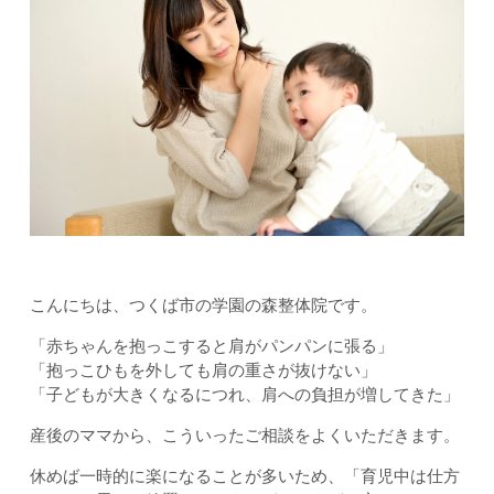
こんにちは、つくば市の学園の森整体院です。
「赤ちゃんを抱っこすると肩がパンパンに張る」
「抱っこひもを外しても肩の重さが抜けない」
「子どもが大きくなるにつれ、肩への負担が増してきた」
産後のママから、こういったご相談をよくいただきます。
休めば一時的に楽になることが多いため、「育児中は仕方