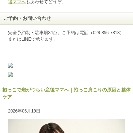
後ママへ
もあわせてどうぞ。
ご予約・お問い合わせ
完全予約制・駐車場34台。ご予約は電話（029-896-7818）
またはLINEで承ります。
抱っこで肩がつらい産後ママへ｜抱っこ肩こりの原因と整体
ケア
2026年06月19日