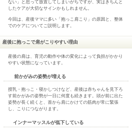
ない」と思って放置してしまいがちですが、実はきちんと
したケアが大切なサインかもしれません。
今回は、産後ママに多い「抱っこ肩こり」の原因と、整体
でのケアについてご説明します。
産後に抱っこで肩がこりやすい理由
産後の肩は、育児の動作や体の変化によって負担がかかり
やすい状態になっています。
前かがみの姿勢が増える
授乳・抱っこ・寝かしつけなど、産後は赤ちゃんを見下ろ
す前かがみの姿勢が一日に何度も続きます。頭が前に出た
姿勢が長く続くと、首から肩にかけての筋肉が常に緊張
し、こりにつながります。
インナーマッスルが低下している