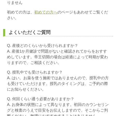
りません
初めての方は、
初めての方へ
のページもあわせてご覧くだ
さい。
よくいただくご質問
Q. 産後どのくらいから受けられますか？
A. 産後1か月健診で問題がないと確認されてからをおすす
めしています。帝王切開の場合は経過によって時期が変わ
りますので、ご相談ください。
Q. 授乳中でも受けられますか？
A. はい。お薬を使う施術ではありませんので、授乳中の方
も受けていただけます。授乳のタイミングは、ご予約の際
にお知らせください。
Q. 何回くらい通う必要がありますか？
A. お身体の状態によって異なります。初回のカウンセリン
グと検査のうえで目安をお伝えしますので、そこからご判
断ください。無理におすすめすることはありません。