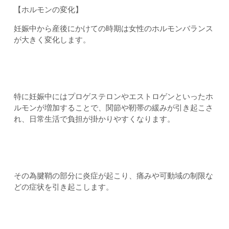
【ホルモンの変化】
妊娠中から産後にかけての時期は女性のホルモンバランス
が大きく変化します。
特に妊娠中にはプロゲステロンやエストロゲンといったホ
ルモンが増加することで、関節や靭帯の緩みが引き起こさ
れ、日常生活で負担が掛かりやすくなります。
その為腱鞘の部分に炎症が起こり、痛みや可動域の制限な
どの症状を引き起こします。