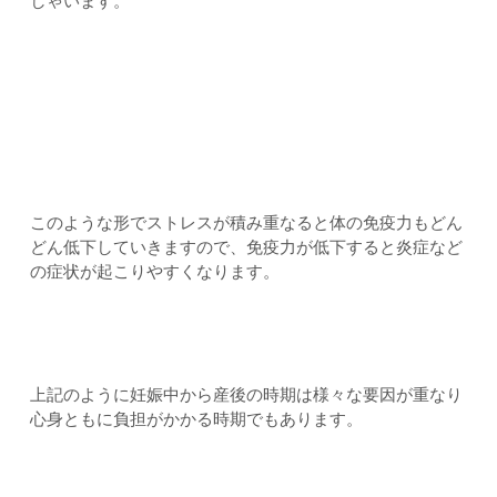
しゃいます。
このような形でストレスが積み重なると体の免疫力もどん
どん低下していきますので、免疫力が低下すると炎症など
の症状が起こりやすくなります。
上記のように妊娠中から産後の時期は様々な要因が重なり
心身ともに負担がかかる時期でもあります。