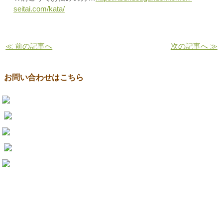
seitai.com/kata/
≪ 前の記事へ
次の記事へ ≫
お問い合わせはこちら