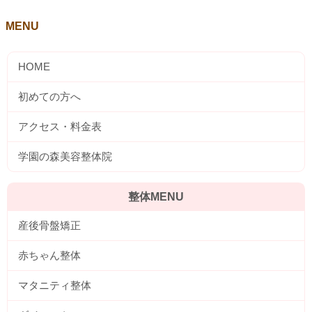
MENU
整体MENU
産後骨盤矯正
赤ちゃん整体
マタニティ整体