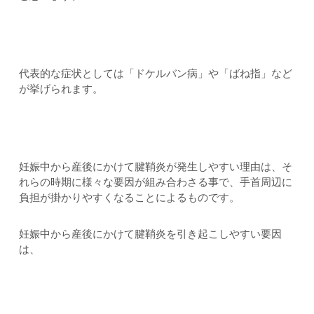
代表的な症状としては「ドケルバン病」や「ばね指」など
が挙げられます。
妊娠中から産後にかけて腱鞘炎が発生しやすい理由は、そ
れらの時期に様々な要因が組み合わさる事で、手首周辺に
負担が掛かりやすくなることによるものです。
妊娠中から産後にかけて腱鞘炎を引き起こしやすい要因
は、