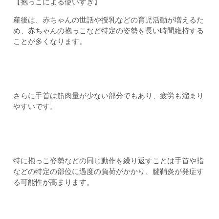
【抱っこによる使いすぎ】
産後は、赤ちゃんの世話や授乳などの育児活動が増えるた
め、赤ちゃんの抱っこなど特定の姿勢を長い時間維持する
ことが多くなります。
さらに手首は筋肉量が少ない部分でもあり、疲労も溜まり
やすいです。
特に抱っこ姿勢などの同じ動作を繰り返すことは手首や指
などの特定の部位に過度の負荷がかかり、腱鞘炎が発症す
る可能性が高まります。