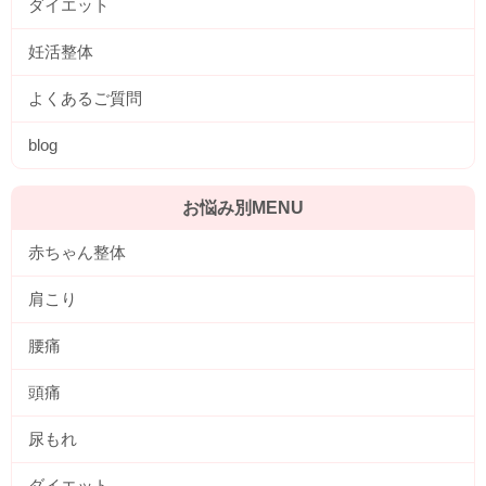
ダイエット
妊活整体
よくあるご質問
blog
お悩み別MENU
赤ちゃん整体
肩こり
腰痛
頭痛
尿もれ
ダイエット