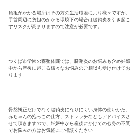
負担がかかる場所はその方の生活環境により様々ですが、
手首周辺に負担のかかる環境下の場合は腱鞘炎を引き起こ
すリスクが高まりますので注意が必要です。
つくば市学園の森整体院では、腱鞘炎のお悩みも含め妊娠
中から産後に起こる様々なお悩みのご相談も受け付けてお
ります。
骨盤矯正だけでなく腱鞘炎になりにくい身体の使いかた、
赤ちゃんの抱っこの仕方、ストレッチなどもアドバイスさ
せて頂きますので、妊娠中から産後にかけての心身の不調
でお悩みの方はお気軽にご相談ください