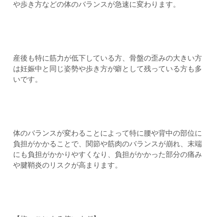
や歩き方などの体のバランスが急速に変わります。
産後も特に筋力が低下している方、骨盤の歪みの大きい方
は妊娠中と同じ姿勢や歩き方が癖として残っている方も多
いです。
体のバランスが変わることによって特に腰や背中の部位に
負担がかかることで、関節や筋肉のバランスが崩れ、末端
にも負担がかかりやすくなり、負担がかかった部分の痛み
や腱鞘炎のリスクが高まります。