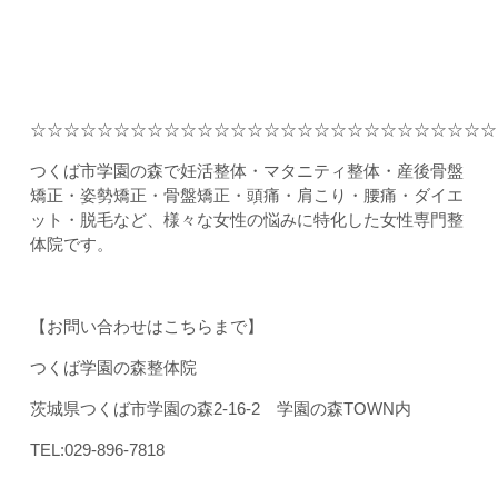
☆☆☆☆☆☆☆☆☆☆☆☆☆☆☆☆☆☆☆☆☆☆☆☆☆☆☆☆
つくば市学園の森で妊活整体・マタニティ整体・産後骨盤
矯正・姿勢矯正・骨盤矯正・頭痛・肩こり・腰痛・ダイエ
ット・脱毛など、様々な女性の悩みに特化した女性専門整
体院です。
【お問い合わせはこちらまで】
つくば学園の森整体院
茨城県つくば市学園の森2-16-2 学園の森TOWN内
TEL:029-896-7818