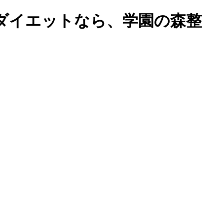
ダイエットなら、学園の森整