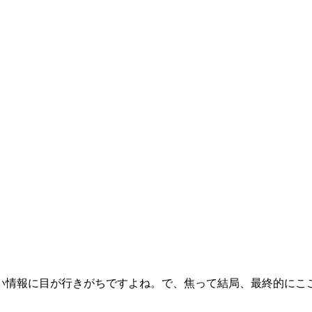
い情報に目が行きがちですよね。で、焦って結局、最終的にこ