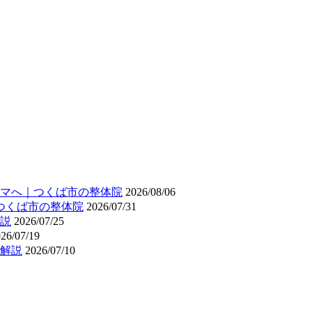
マへ｜つくば市の整体院
2026/08/06
つくば市の整体院
2026/07/31
説
2026/07/25
26/07/19
解説
2026/07/10