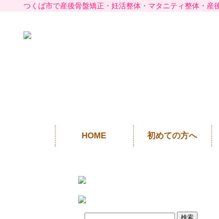
つくば市で産後骨盤矯正・妊活整体・マタニティ整体・産
HOME
初めての方へ