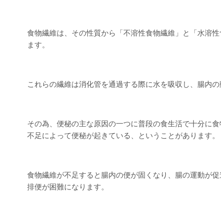
食物繊維は、その性質から「不溶性食物繊維」と「水溶性
ます。
これらの繊維は消化管を通過する際に水を吸収し、腸内の
その為、便秘の主な原因の一つに普段の食生活で十分に食
不足によって便秘が起きている、ということがあります。
食物繊維が不足すると腸内の便が固くなり、腸の運動が促
排便が困難になります。