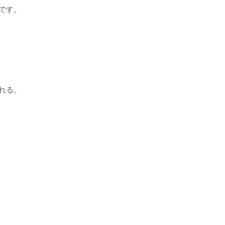
です。
れる。