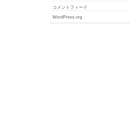
コメントフィード
WordPress.org