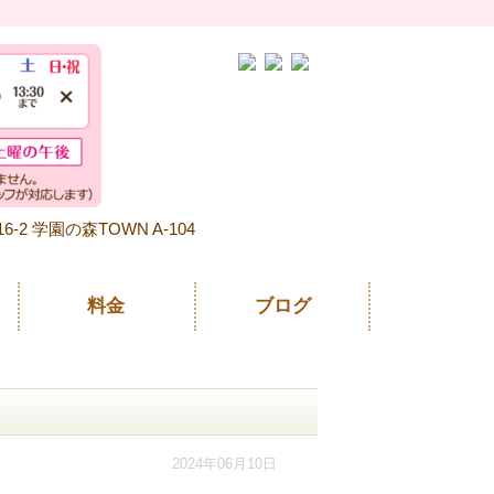
-2 学園の森TOWN A-104
料金
ブログ
2024年06月10日