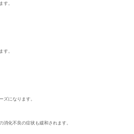
ます。
ます。
ーズになります。
の消化不良の症状も緩和されます。