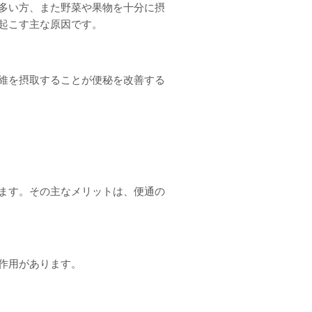
多い方、また野菜や果物を十分に摂
起こす主な原因です。
維を摂取することが便秘を改善する
ます。その主なメリットは、便通の
作用があります。