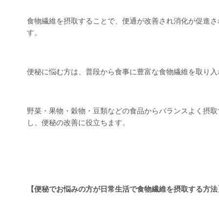
食物繊維を摂取することで、便通が改善され消化が促進さ
す。
便秘に悩む方は、普段から食事に豊富な食物繊維を取り入
野菜・果物・穀物・豆類などの食品からバランスよく摂取
し、便秘の改善に役立ちます。
【便秘でお悩みの方が日常生活で食物繊維を摂取する方法