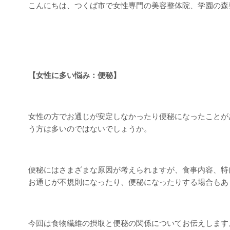
こんにちは、つくば市で女性専門の美容整体院、学園の森
【女性に多い悩み：便秘】
女性の方でお通じが安定しなかったり便秘になったことが
う方は多いのではないでしょうか。
便秘にはさまざまな原因が考えられますが、食事内容、特
お通じが不規則になったり、便秘になったりする場合もあ
今回は食物繊維の摂取と便秘の関係についてお伝えします