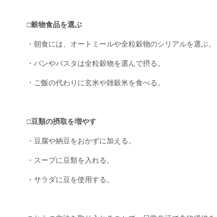
□穀物食品を選ぶ
・朝食には、オートミールや全粒穀物のシリアルを選ぶ。
・パンやパスタは全粒穀物を選んで摂る。
・ご飯の代わりに玄米や雑穀米を食べる。
□豆類の摂取を増やす
・豆腐や納豆をおかずに加える。
・スープに豆類を入れる。
・サラダに豆を使用する。